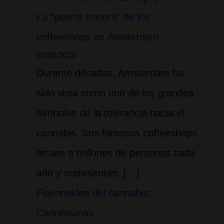
La “puerta trasera” de los
coffeeshops en Ámsterdam
03/06/2026
Durante décadas, Amsterdam ha
sido vista como uno de los grandes
símbolos de la tolerancia hacia el
cannabis. Sus famosos coffeeshops
atraen a millones de personas cada
año y representan, […]
Flavonoides del cannabis:
Cannflavinas