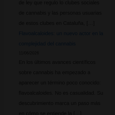
de ley que regulo lo clubes sociales
de cannabis y las personas usuarias
de estos clubes en Cataluña, […]
Flavoalcaloides: un nuevo actor en la
complejidad del cannabis
11/06/2026
En los últimos avances científicos
sobre cannabis ha empezado a
aparecer un término poco conocido:
flavoalcaloides. No es casualidad. Su
descubrimiento marca un paso más
en cómo se entiende la […]