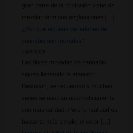
gran parte de la confusión viene de
mezclar términos anglosajones […]
¿Por qué algunas variedades de
cannabis son moradas?
16/05/2026
Las flores moradas de cannabis
siguen llamando la atención.
Destacan, se recuerdan y muchas
veces se asocian automáticamente
con más calidad. Pero la realidad es
bastante más simple: el color […]