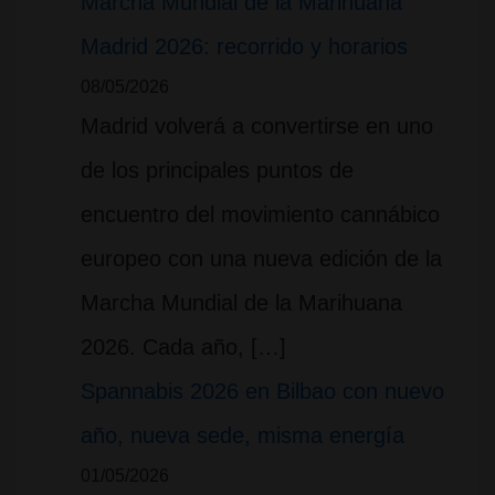
Marcha Mundial de la Marihuana
Madrid 2026: recorrido y horarios
08/05/2026
Madrid volverá a convertirse en uno
de los principales puntos de
encuentro del movimiento cannábico
europeo con una nueva edición de la
Marcha Mundial de la Marihuana
2026. Cada año, […]
Spannabis 2026 en Bilbao con nuevo
año, nueva sede, misma energía
01/05/2026