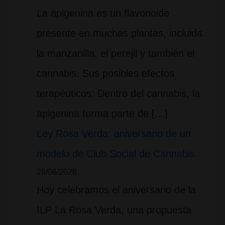
La apigenina es un flavonoide
presente en muchas plantas, incluida
la manzanilla, el perejil y también el
cannabis. Sus posibles efectos
terapéuticos: Dentro del cannabis, la
apigenina forma parte de […]
Ley Rosa Verda: aniversario de un
modelo de Club Social de Cannabis
28/06/2026
Hoy celebramos el aniversario de la
ILP La Rosa Verda, una propuesta