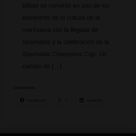
Bilbao se convirtió en uno de los
epicentros de la cultura de la
marihuana con la llegada de
Spannabis y la celebración de la
Spannabis Champions Cup. Un
cambio de […]
Comparteix:
Facebook
X
LinkedIn