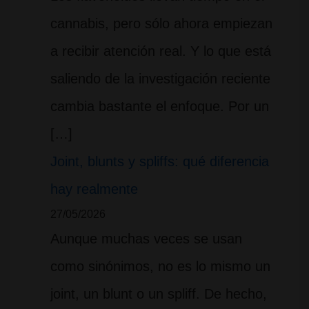
cannabis, pero sólo ahora empiezan
a recibir atención real. Y lo que está
saliendo de la investigación reciente
cambia bastante el enfoque. Por un
[…]
Joint, blunts y spliffs: qué diferencia
hay realmente
27/05/2026
Aunque muchas veces se usan
como sinónimos, no es lo mismo un
joint, un blunt o un spliff. De hecho,