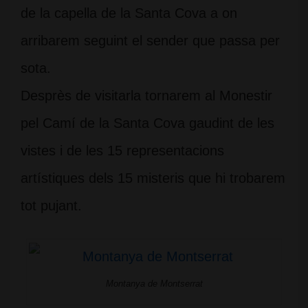
de la capella de la Santa Cova a on
arribarem seguint el sender que passa per
sota.
Desprès de visitarla tornarem al Monestir
pel Camí de la Santa Cova gaudint de les
vistes i de les 15 representacions
artístiques dels 15 misteris que hi trobarem
tot pujant.
Montanya de Montserrat